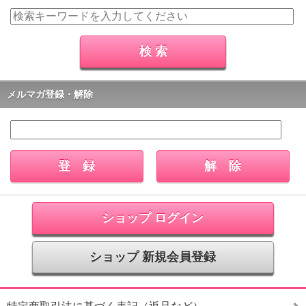
メルマガ登録・解除
ショップ ログイン
ショップ 新規会員登録