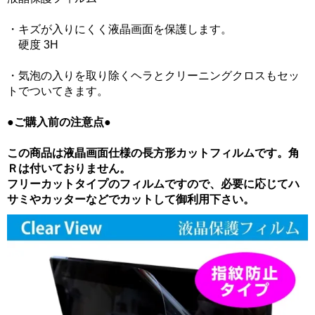
・キズが入りにくく液晶画面を保護します。
硬度 3H
・気泡の入りを取り除くヘラとクリーニングクロスもセッ
トでついてきます。
●ご購入前の注意点●
この商品は液晶画面仕様の長方形カットフィルムです。角
Ｒは付いておりません。
フリーカットタイプのフィルムですので、必要に応じてハ
サミやカッターなどでカットして御利用下さい。