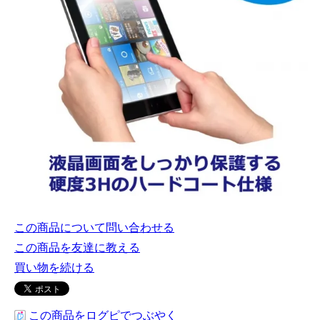
この商品について問い合わせる
この商品を友達に教える
買い物を続ける
この商品をログピでつぶやく