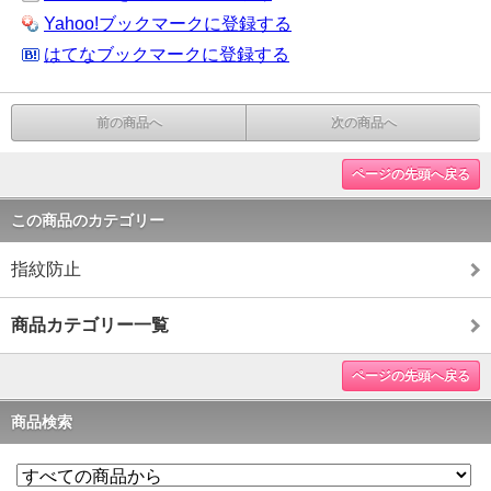
Yahoo!ブックマークに登録する
はてなブックマークに登録する
前の商品へ
次の商品へ
ページの先頭へ戻る
この商品のカテゴリー
指紋防止
商品カテゴリー一覧
ページの先頭へ戻る
商品検索