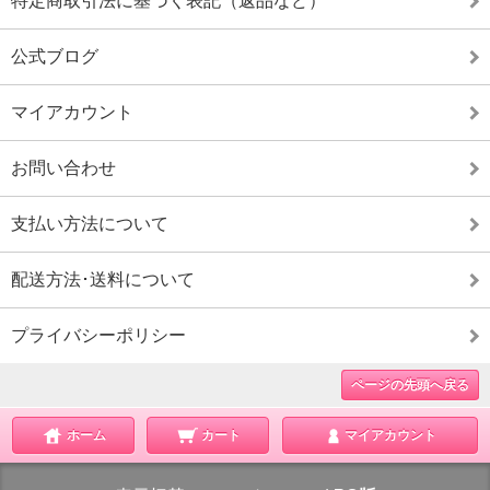
特定商取引法に基づく表記（返品など）
公式ブログ
マイアカウント
お問い合わせ
支払い方法について
配送方法･送料について
プライバシーポリシー
ページの先頭へ戻る
ホーム
カート
マイアカウント