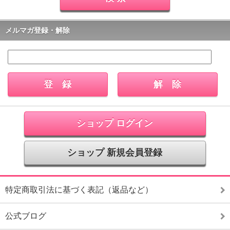
メルマガ登録・解除
ショップ ログイン
ショップ 新規会員登録
特定商取引法に基づく表記（返品など）
公式ブログ