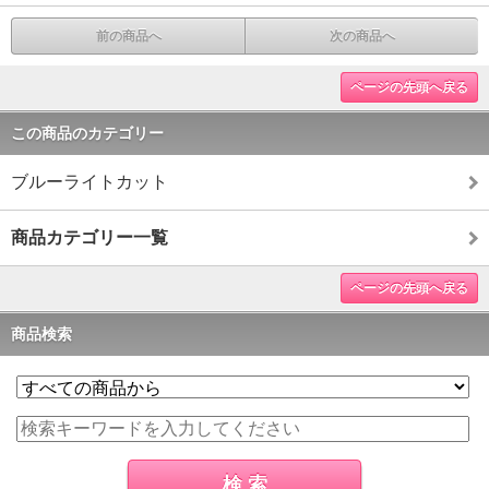
前の商品へ
次の商品へ
ページの先頭へ戻る
この商品のカテゴリー
ブルーライトカット
商品カテゴリー一覧
ページの先頭へ戻る
商品検索