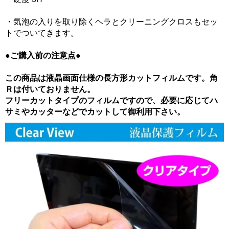
・気泡の入りを取り除くヘラとクリーニングクロスもセッ
トでついてきます。
●ご購入前の注意点●
この商品は液晶画面仕様の長方形カットフィルムです。角
Ｒは付いておりません。
フリーカットタイプのフィルムですので、必要に応じてハ
サミやカッターなどでカットして御利用下さい。