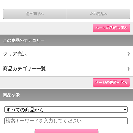
前の商品へ
次の商品へ
ページの先頭へ戻る
この商品のカテゴリー
クリア光沢
商品カテゴリー一覧
ページの先頭へ戻る
商品検索