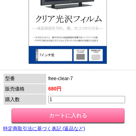
型番
free-clear-7
販売価格
680円
購入数
特定商取引法に基づく表記 (返品など)