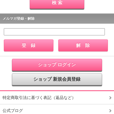
メルマガ登録・解除
ショップ ログイン
ショップ 新規会員登録
特定商取引法に基づく表記（返品など）
公式ブログ