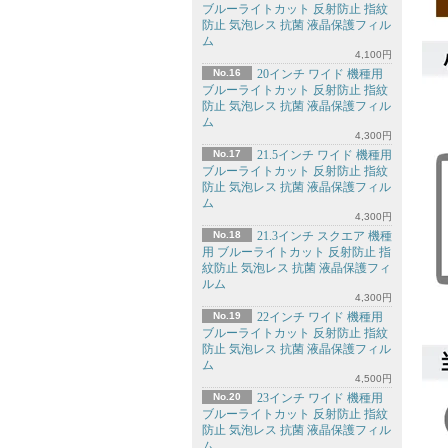
ブルーライトカット 反射防止 指紋
防止 気泡レス 抗菌 液晶保護フィル
ム
4,100円
No.16
20インチ ワイド 機種用
ブルーライトカット 反射防止 指紋
防止 気泡レス 抗菌 液晶保護フィル
ム
4,300円
No.17
21.5インチ ワイド 機種用
ブルーライトカット 反射防止 指紋
防止 気泡レス 抗菌 液晶保護フィル
ム
4,300円
No.18
21.3インチ スクエア 機種
用 ブルーライトカット 反射防止 指
紋防止 気泡レス 抗菌 液晶保護フィ
ルム
4,300円
No.19
22インチ ワイド 機種用
ブルーライトカット 反射防止 指紋
防止 気泡レス 抗菌 液晶保護フィル
ム
4,500円
No.20
23インチ ワイド 機種用
ブルーライトカット 反射防止 指紋
防止 気泡レス 抗菌 液晶保護フィル
ム