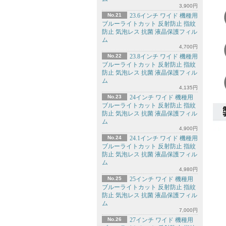
3,900円
No.21
23.6インチ ワイド 機種用
ブルーライトカット 反射防止 指紋
防止 気泡レス 抗菌 液晶保護フィル
ム
4,700円
No.22
23.8インチ ワイド 機種用
ブルーライトカット 反射防止 指紋
防止 気泡レス 抗菌 液晶保護フィル
ム
4,135円
No.23
24インチ ワイド 機種用
ブルーライトカット 反射防止 指紋
防止 気泡レス 抗菌 液晶保護フィル
ム
4,900円
No.24
24.1インチ ワイド 機種用
ブルーライトカット 反射防止 指紋
防止 気泡レス 抗菌 液晶保護フィル
ム
4,980円
No.25
25インチ ワイド 機種用
ブルーライトカット 反射防止 指紋
防止 気泡レス 抗菌 液晶保護フィル
ム
7,000円
No.26
27インチ ワイド 機種用