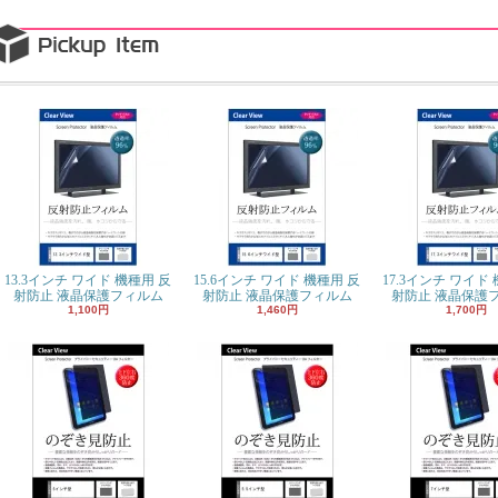
13.3インチ ワイド 機種用 反
15.6インチ ワイド 機種用 反
17.3インチ ワイド
射防止 液晶保護フィルム
射防止 液晶保護フィルム
射防止 液晶保護
1,100円
1,460円
1,700円