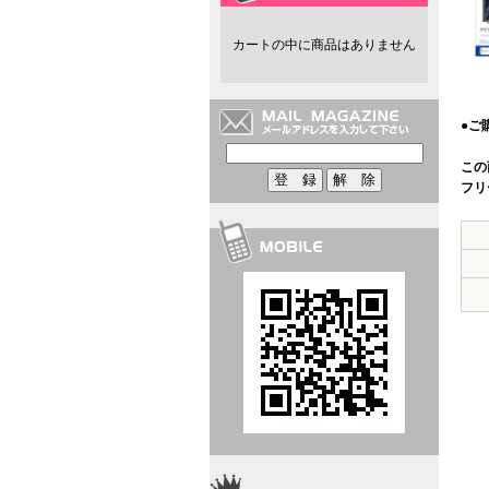
カートの中に商品はありません
●ご
この
フリ