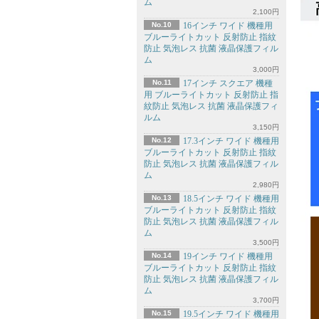
ム
2,100円
No.10
16インチ ワイド 機種用
ブルーライトカット 反射防止 指紋
防止 気泡レス 抗菌 液晶保護フィル
ム
3,000円
No.11
17インチ スクエア 機種
用 ブルーライトカット 反射防止 指
紋防止 気泡レス 抗菌 液晶保護フィ
ルム
3,150円
No.12
17.3インチ ワイド 機種用
ブルーライトカット 反射防止 指紋
防止 気泡レス 抗菌 液晶保護フィル
ム
2,980円
No.13
18.5インチ ワイド 機種用
ブルーライトカット 反射防止 指紋
防止 気泡レス 抗菌 液晶保護フィル
ム
3,500円
No.14
19インチ ワイド 機種用
ブルーライトカット 反射防止 指紋
防止 気泡レス 抗菌 液晶保護フィル
ム
3,700円
No.15
19.5インチ ワイド 機種用