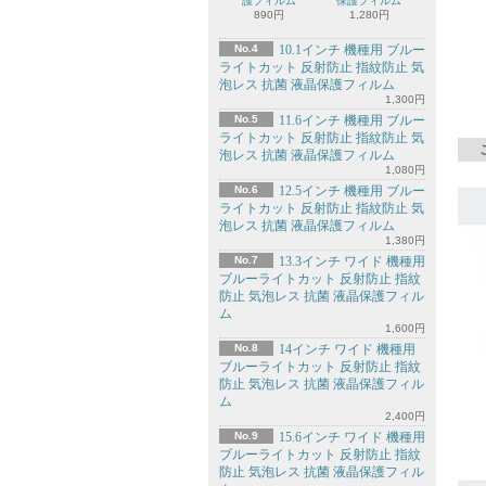
護フィルム
保護フィルム
890円
1,280円
No.4
10.1インチ 機種用 ブルー
ライトカット 反射防止 指紋防止 気
泡レス 抗菌 液晶保護フィルム
1,300円
No.5
11.6インチ 機種用 ブルー
ライトカット 反射防止 指紋防止 気
泡レス 抗菌 液晶保護フィルム
1,080円
No.6
12.5インチ 機種用 ブルー
ライトカット 反射防止 指紋防止 気
泡レス 抗菌 液晶保護フィルム
1,380円
No.7
13.3インチ ワイド 機種用
ブルーライトカット 反射防止 指紋
防止 気泡レス 抗菌 液晶保護フィル
ム
1,600円
No.8
14インチ ワイド 機種用
ブルーライトカット 反射防止 指紋
防止 気泡レス 抗菌 液晶保護フィル
ム
2,400円
No.9
15.6インチ ワイド 機種用
ブルーライトカット 反射防止 指紋
防止 気泡レス 抗菌 液晶保護フィル