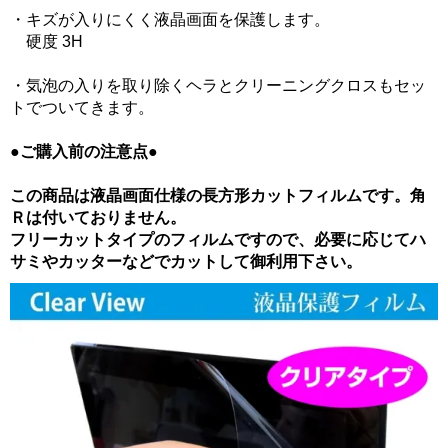
・キズが入りにくく液晶画面を保護します。
硬度 3H
・気泡の入りを取り除くヘラとクリーニングクロスもセッ
トでついてきます。
●ご購入前の注意点●
この商品は液晶画面仕様の長方形カットフィルムです。角
Ｒは付いておりません。
フリーカットタイプのフィルムですので、必要に応じてハ
サミやカッターなどでカットして御利用下さい。