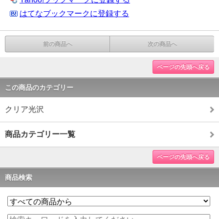
はてなブックマークに登録する
前の商品へ
次の商品へ
ページの先頭へ戻る
この商品のカテゴリー
クリア光沢
商品カテゴリー一覧
ページの先頭へ戻る
商品検索