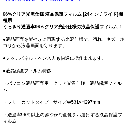
96%クリア光沢仕様 液晶保護フィルム [24インチワイド]機
種用
くっきり透過率96％クリア光沢仕様の液晶保護フィルム！
●液晶画面を鮮やかに再現する光沢仕様で、汚れ、キズ、ホ
コリから液晶画面を守ります。
●タッチパネル・ペン入力も快適に操作出来ます。
●液晶保護フィルム特徴
・パソコン液晶画面用 クリア光沢仕様 液晶保護フィル
ム
・フリーカットタイプ サイズW531×H297mm
・透過率96％以上の鮮やかな画像をお届けする液晶保護フ
ィルム