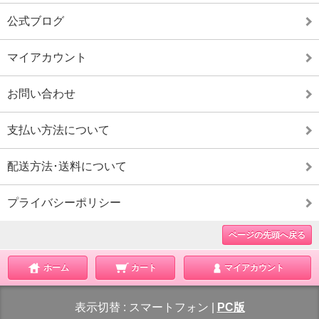
公式ブログ
マイアカウント
お問い合わせ
支払い方法について
配送方法･送料について
プライバシーポリシー
ページの先頭へ戻る
ホーム
カート
マイアカウント
表示切替 :
スマートフォン
|
PC版