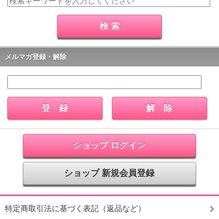
メルマガ登録・解除
ショップ ログイン
ショップ 新規会員登録
特定商取引法に基づく表記（返品など）