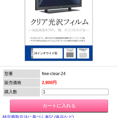
型番
free-clear-24
販売価格
2,900円
購入数
特定商取引法に基づく表記 (返品など)