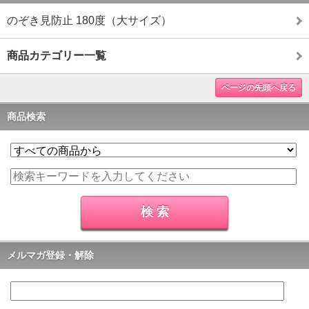
のぞき見防止 180度（大サイズ）
商品カテゴリー一覧
ページの先頭へ戻る
商品検索
メルマガ登録・解除