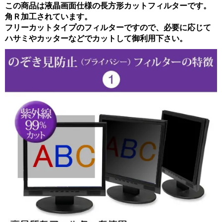
この商品は液晶画面仕様の長方形カットフィルターです。
角Ｒ加工されています。
フリーカットタイプのフィルターですので、必要に応じて
ハサミやカッターなどでカットして御利用下さい。