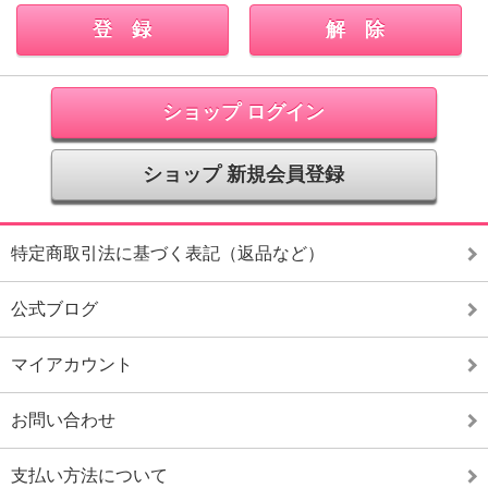
ショップ ログイン
ショップ 新規会員登録
特定商取引法に基づく表記（返品など）
公式ブログ
マイアカウント
お問い合わせ
支払い方法について