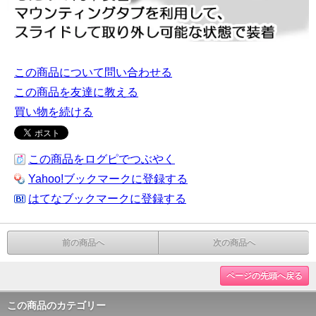
この商品について問い合わせる
この商品を友達に教える
買い物を続ける
この商品をログピでつぶやく
Yahoo!ブックマークに登録する
はてなブックマークに登録する
前の商品へ
次の商品へ
ページの先頭へ戻る
この商品のカテゴリー