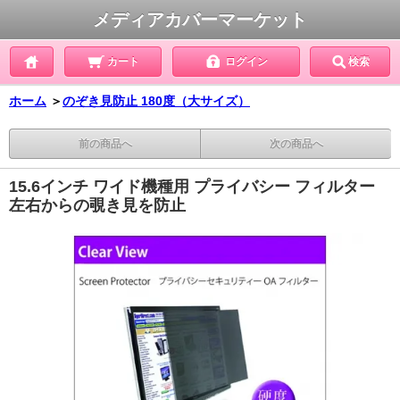
メディアカバーマーケット
カート
ログイン
検索
ホーム
＞
のぞき見防止 180度（大サイズ）
前の商品へ
次の商品へ
15.6インチ ワイド機種用 プライバシー フィルター
左右からの覗き見を防止