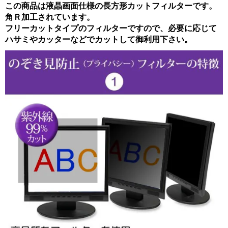
この商品は液晶画面仕様の長方形カットフィルターです。
角Ｒ加工されています。
フリーカットタイプのフィルターですので、必要に応じて
ハサミやカッターなどでカットして御利用下さい。