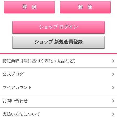
ショップ ログイン
ショップ 新規会員登録
特定商取引法に基づく表記（返品など）
公式ブログ
マイアカウント
お問い合わせ
支払い方法について