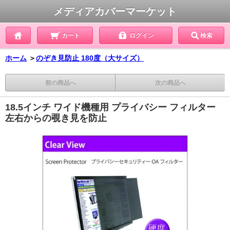
メディアカバーマーケット
カート
ログイン
検索
ホーム
＞
のぞき見防止 180度（大サイズ）
前の商品へ
次の商品へ
18.5インチ ワイド機種用 プライバシー フィルター
左右からの覗き見を防止