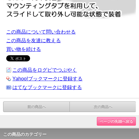
この商品について問い合わせる
この商品を友達に教える
買い物を続ける
この商品をログピでつぶやく
Yahoo!ブックマークに登録する
はてなブックマークに登録する
前の商品へ
次の商品へ
ページの先頭へ戻る
この商品のカテゴリー