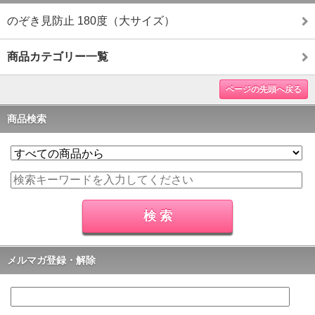
のぞき見防止 180度（大サイズ）
商品カテゴリー一覧
ページの先頭へ戻る
商品検索
メルマガ登録・解除