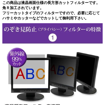
この商品は液晶画面仕様の長方形カットフィルターです。
角Ｒ加工されています。
フリーカットタイプのフィルターですので、必要に応じて
ハサミやカッターなどでカットして御利用下さい。