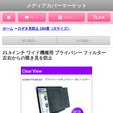
メディアカバーマーケット
カート
ログイン
検索
ホーム
＞
のぞき見防止 180度（大サイズ）
前の商品へ
次の商品へ
21.5インチ ワイド機種用 プライバシー フィルター
左右からの覗き見を防止