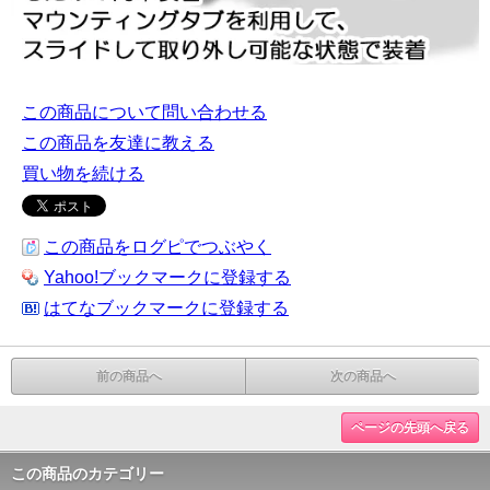
この商品について問い合わせる
この商品を友達に教える
買い物を続ける
この商品をログピでつぶやく
Yahoo!ブックマークに登録する
はてなブックマークに登録する
前の商品へ
次の商品へ
ページの先頭へ戻る
この商品のカテゴリー