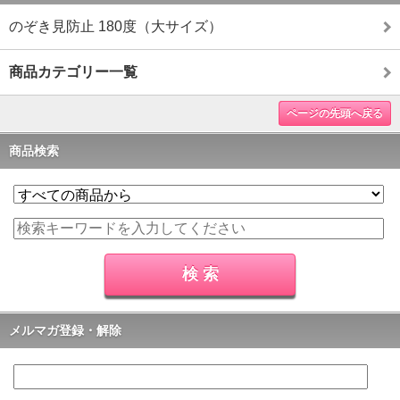
のぞき見防止 180度（大サイズ）
商品カテゴリー一覧
ページの先頭へ戻る
商品検索
メルマガ登録・解除