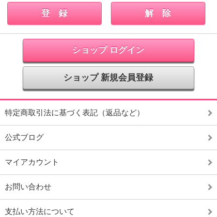
ショップ ログイン
ショップ 新規会員登録
特定商取引法に基づく表記（返品など）
公式ブログ
マイアカウント
お問い合わせ
支払い方法について