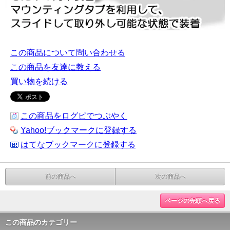
この商品について問い合わせる
この商品を友達に教える
買い物を続ける
この商品をログピでつぶやく
Yahoo!ブックマークに登録する
はてなブックマークに登録する
前の商品へ
次の商品へ
ページの先頭へ戻る
この商品のカテゴリー