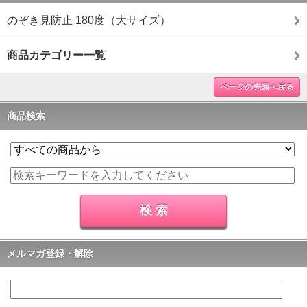
のぞき見防止 180度（大サイズ）
商品カテゴリー一覧
ページの先頭へ戻る
商品検索
メルマガ登録・解除