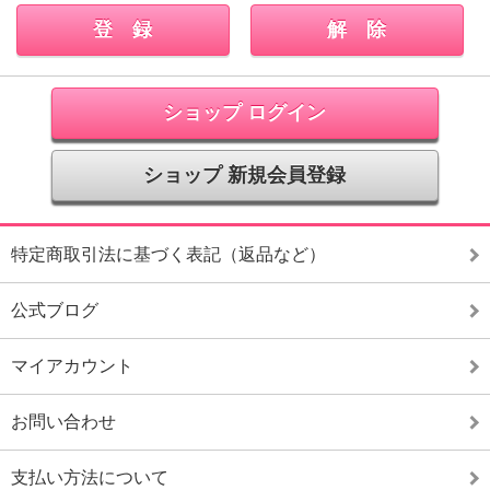
ショップ ログイン
ショップ 新規会員登録
特定商取引法に基づく表記（返品など）
公式ブログ
マイアカウント
お問い合わせ
支払い方法について