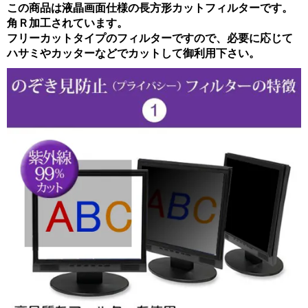
この商品は液晶画面仕様の長方形カットフィルターです。
角Ｒ加工されています。
フリーカットタイプのフィルターですので、必要に応じて
ハサミやカッターなどでカットして御利用下さい。