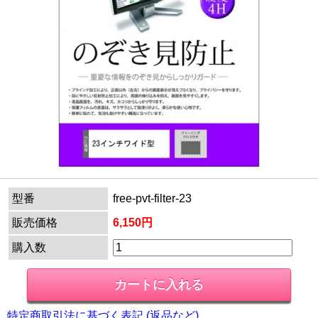
型番
free-pvt-filter-23
販売価格
6,150円
購入数
特定商取引法に基づく表記 (返品など)