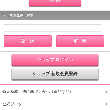
メルマガ登録・解除
ショップ ログイン
ショップ 新規会員登録
特定商取引法に基づく表記（返品など）
公式ブログ