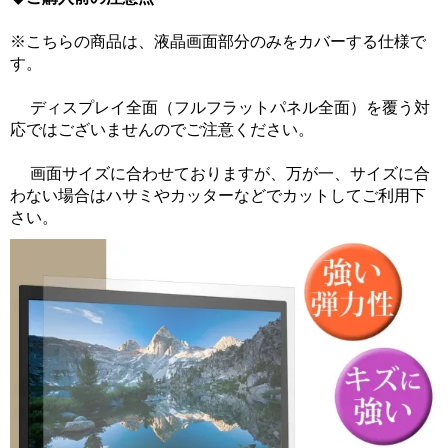
※こちらの商品は、液晶画面部分のみをカバーする仕様で
す。
ディスプレイ全面（フルフラットパネル全面）を覆う対
応ではございませんのでご注意ください。
画面サイズに合わせておりますが、万が一、サイズに合
わない場合はハサミやカッターなどでカットしてご利用下
さい。