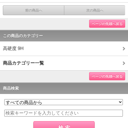
前の商品へ
次の商品へ
ページの先頭へ戻る
この商品のカテゴリー
高硬度 9H
商品カテゴリー一覧
ページの先頭へ戻る
商品検索