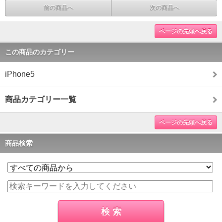
前の商品へ
次の商品へ
ページの先頭へ戻る
この商品のカテゴリー
iPhone5
商品カテゴリー一覧
ページの先頭へ戻る
商品検索