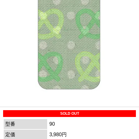
SOLD OUT
型番
90
定価
3,980円