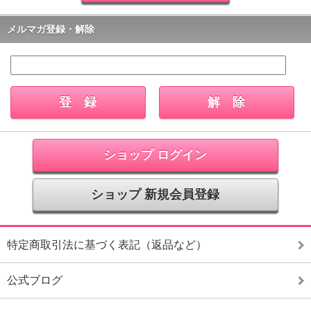
メルマガ登録・解除
ショップ ログイン
ショップ 新規会員登録
特定商取引法に基づく表記（返品など）
公式ブログ